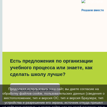
Решаем вместе
Есть предложения по организации
учебного процесса или знаете, как
сделать школу лучше?
Продолжая использовать наш сайт, вы даете согласие на
Написать о проблеме
обработку файлов cookie, пользовательских данных (сведения о
местоположении; тип и версия ОС; тип и версия Браузера; тип
устройства и разрешение его экрана; источник откуда пришел