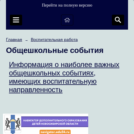
Перейти на полную версию
Главная
Воспитательная работа
→
Общешкольные события
Информация о наиболее важных
общешкольных событиях,
имеющих воспитательную
направленность