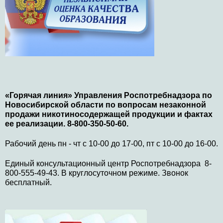
«Горячая линия» Управления Роспотребнадзора по
Новосибирской области по вопросам незаконной
продажи никотиносодержащей продукции и фактах
ее реализации. 8-800-350-50-60.
Рабочий день пн - чт с 10-00 до 17-00, пт с 10-00 до 16-00.
Единый консультационный центр Роспотребнадзора 8-
800-555-49-43. В круглосуточном режиме. Звонок
бесплатный.