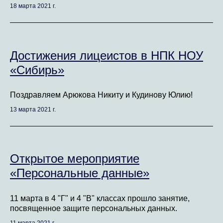
18 марта 2021 г.
Достижения лицеистов в НПК НОУ
«Сибирь»
Поздравляем Арюкова Никиту и Кудинову Юлию!
13 марта 2021 г.
Открытое мероприятие
«Персональные данные»
11 марта в 4 "Г" и 4 "В" классах прошло занятие,
посвященное защите персональных данных.
11 марта 2021 г.