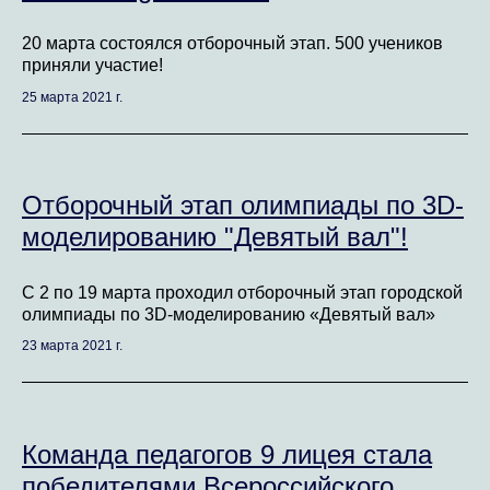
20 марта состоялся отборочный этап. 500 учеников
приняли участие!
25 марта 2021 г.
Отборочный этап олимпиады по 3D-
моделированию "Девятый вал"!
С 2 по 19 марта проходил отборочный этап городской
олимпиады по 3D-моделированию «Девятый вал»
23 марта 2021 г.
Команда педагогов 9 лицея стала
победителями Всероссийского