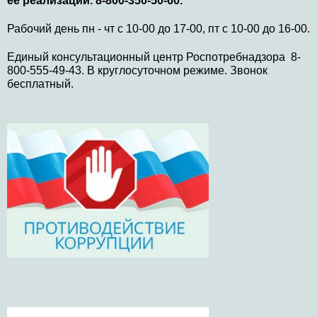
ее реализации. 8-800-350-50-60.
Рабочий день пн - чт с 10-00 до 17-00, пт с 10-00 до 16-00.
Единый консультационный центр Роспотребнадзора 8-
800-555-49-43. В круглосуточном режиме. Звонок
бесплатный.