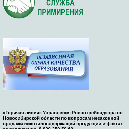
«Горячая линия» Управления Роспотребнадзора по
Новосибирской области по вопросам незаконной
продажи никотиносодержащей продукции и фактах