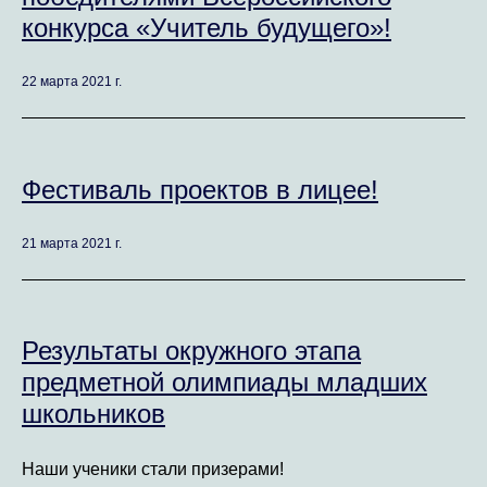
конкурса «Учитель будущего»!
22 марта 2021 г.
Фестиваль проектов в лицее!
21 марта 2021 г.
Результаты окружного этапа
предметной олимпиады младших
школьников
Наши ученики стали призерами!