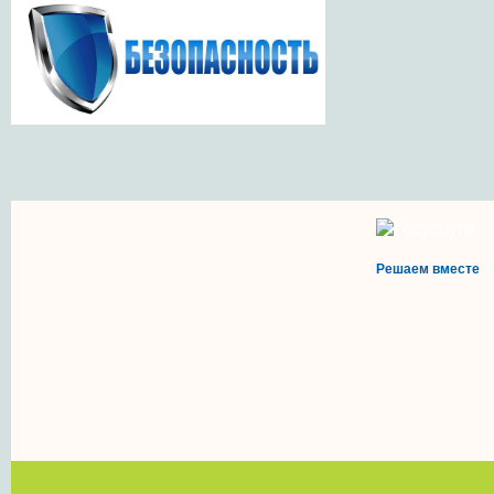
Решаем вместе