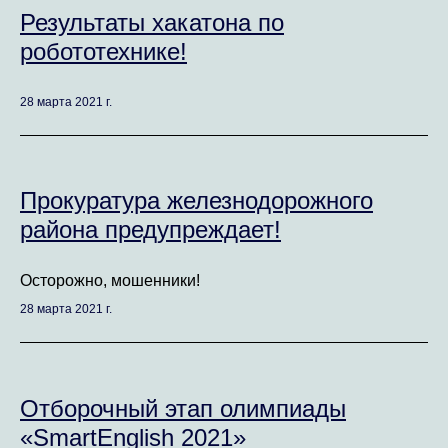
Результаты хакатона по
робототехнике!
28 марта 2021 г.
Прокуратура железнодорожного
района предупреждает!
Осторожно, мошенники!
28 марта 2021 г.
Отборочный этап олимпиады
«SmartEnglish 2021»