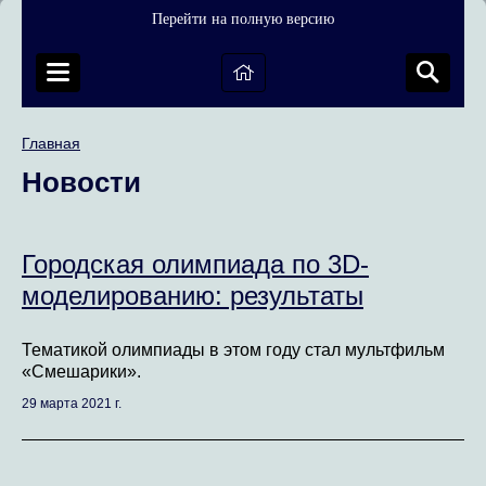
Перейти на полную версию
Главная
Новости
Городская олимпиада по 3D-
моделированию: результаты
Тематикой олимпиады в этом году стал мультфильм
«Смешарики».
29 марта 2021 г.