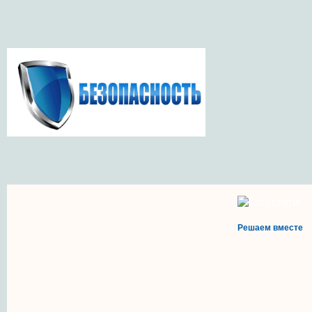
Решаем вместе