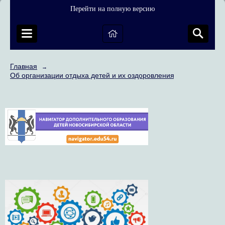
Перейти на полную версию
Главная
→
Об организации отдыха детей и их оздоровления