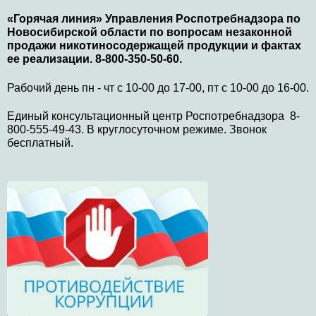
«Горячая линия» Управления Роспотребнадзора по
Новосибирской области по вопросам незаконной
продажи никотиносодержащей продукции и фактах
ее реализации. 8-800-350-50-60.
Рабочий день пн - чт с 10-00 до 17-00, пт с 10-00 до 16-00.
Единый консультационный центр Роспотребнадзора 8-
800-555-49-43. В круглосуточном режиме. Звонок
бесплатный.