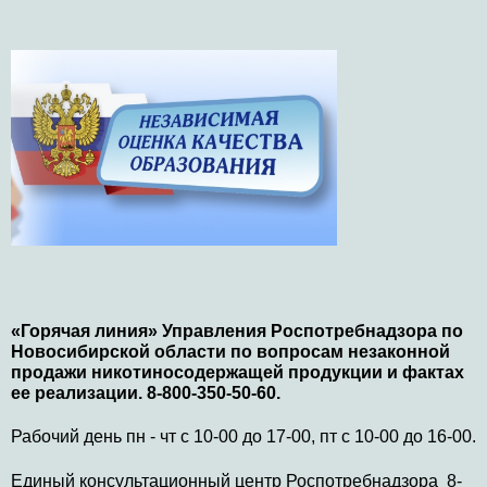
«Горячая линия» Управления Роспотребнадзора по
Новосибирской области по вопросам незаконной
продажи никотиносодержащей продукции и фактах
ее реализации. 8-800-350-50-60.
Рабочий день пн - чт с 10-00 до 17-00, пт с 10-00 до 16-00.
Единый консультационный центр Роспотребнадзора 8-