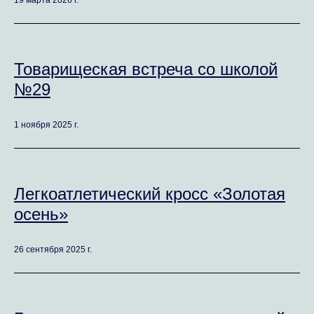
19 марта 2026 г.
Товарищеская встреча со школой
№29
1 ноября 2025 г.
Легкоатлетический кросс «Золотая
осень»
26 сентября 2025 г.