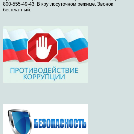
800-555-49-43. В круглосуточном режиме. Звонок
бесплатный.