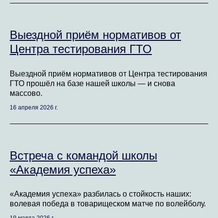
Выездной приём нормативов от
Центра тестирования ГТО
Выездной приём нормативов от Центра тестирования
ГТО прошёл на базе нашей школы — и снова
массово.
16 апреля 2026 г.
Встреча с командой школы
«Академия успеха»
«Академия успеха» разбилась о стойкость наших:
волевая победа в товарищеском матче по волейболу.