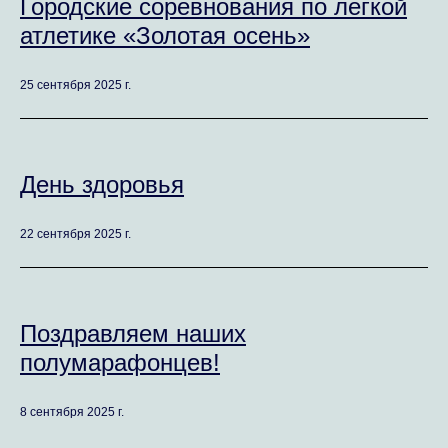
Городские соревнования по легкой
атлетике «Золотая осень»
25 сентября 2025 г.
День здоровья
22 сентября 2025 г.
Поздравляем наших
полумарафонцев!
8 сентября 2025 г.