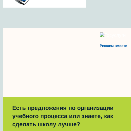
Решаем вместе
Есть предложения по организации
учебного процесса или знаете, как
сделать школу лучше?