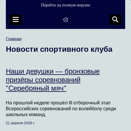
Перейти на полную версию
Главная
Новости спортивного клуба
Наши девушки — бронзовые
призёры соревнований
"Серебряный мяч"
На прошлой неделе прошёл III отборочный этап
Всероссийских соревнований по волейболу среди
школьных команд.
21 апреля 2026 г.