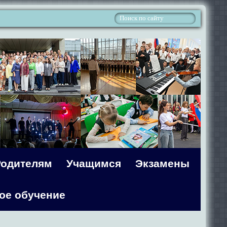
Родителям
Учащимся
Экзамены
ое обучение