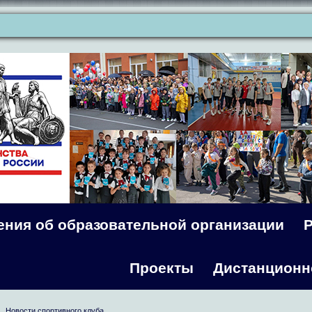
ения об образовательной организации
Проекты
Дистанционн
Новости спортивного клуба