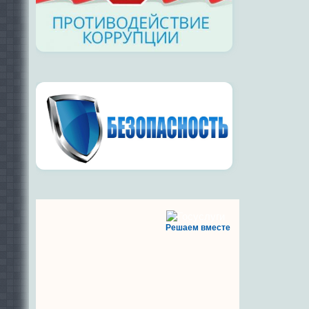
Решаем вместе