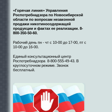
«Горячая линия» Управления
Роспотребнадзора по Новосибирской
области по вопросам незаконной
продажи никотиносодержащей
продукции и фактах ее реализации. 8-
800-350-50-60.
Рабочий день пн - чт с 10-00 до 17-00, пт с
10-00 до 16-00.
Единый консультационный центр
Роспотребнадзора 8-800-555-49-43. В
круглосуточном режиме. Звонок
бесплатный.