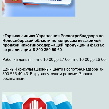
«Горячая линия» Управления Роспотребнадзора по
Новосибирской области по вопросам незаконной
продажи никотиносодержащей продукции и фактах
ее реализации. 8-800-350-50-60.
Рабочий день пн - чт с 10-00 до 17-00, пт с 10-00 до 16-00.
Единый консультационный центр Роспотребнадзора 8-
800-555-49-43. В круглосуточном режиме. Звонок
бесплатный.