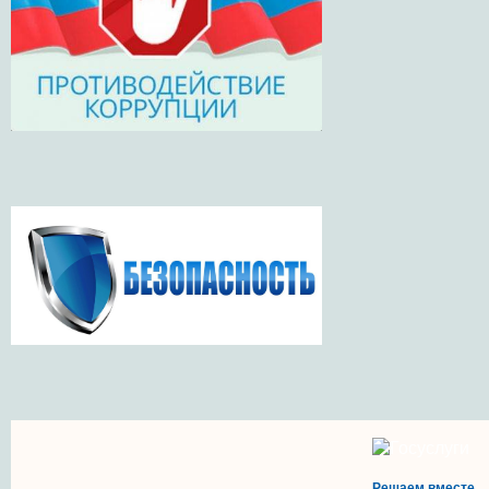
Решаем вместе