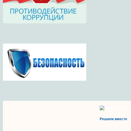
Решаем вместе