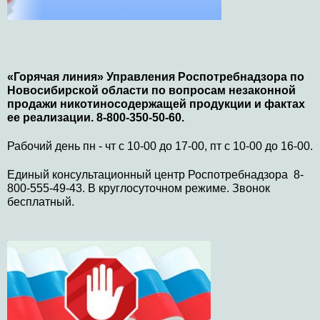
«Горячая линия» Управления Роспотребнадзора по
Новосибирской области по вопросам незаконной
продажи никотиносодержащей продукции и фактах
ее реализации. 8-800-350-50-60.
Рабочий день пн - чт с 10-00 до 17-00, пт с 10-00 до 16-00.
Единый консультационный центр Роспотребнадзора 8-
800-555-49-43. В круглосуточном режиме. Звонок
бесплатный.