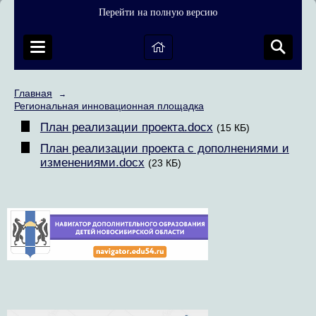
Перейти на полную версию
Главная
→
Региональная инновационная площадка
План реализации проекта.docx
(15 КБ)
План реализации проекта с дополнениями и
изменениями.docx
(23 КБ)