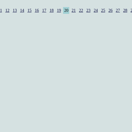
1
12
13
14
15
16
17
18
19
20
21
22
23
24
25
26
27
28