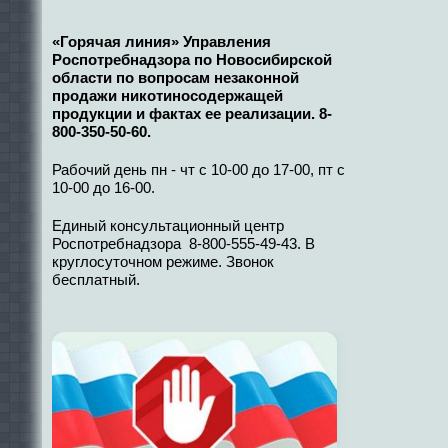
«Горячая линия» Управления
Роспотребнадзора по Новосибирской
области по вопросам незаконной
продажи никотиносодержащей
продукции и фактах ее реализации. 8-
800-350-50-60.
Рабочий день пн - чт с 10-00 до 17-00, пт с
10-00 до 16-00.
Единый консультационный центр
Роспотребнадзора 8-800-555-49-43. В
круглосуточном режиме. Звонок
бесплатный.