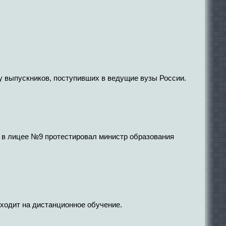
у выпускников, поступивших в ведущие вузы России.
 в лицее №9 протестировал министр образования
ходит на дистанционное обучение.