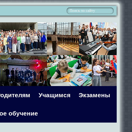
Родителям
Учащимся
Экзамены
ое обучение