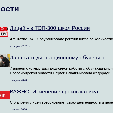
ости
Лицей - в ТОП-300 школ России
Агентство RAEX опубликовало рейтинг школ по количеств
21 апреля 2020 г.
Дан старт дистанционному обучению
7 апреля систему дистанционной работы с обучающимися
Новосибирской области Сергей Владимирович Федорчук.
8 апреля 2020 г.
ВАЖНО! Изменение сроков каникул
С 6 апреля лицей возобновляет свою деятельность и пере
4 апреля 2020 г.