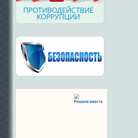
Решаем вместе