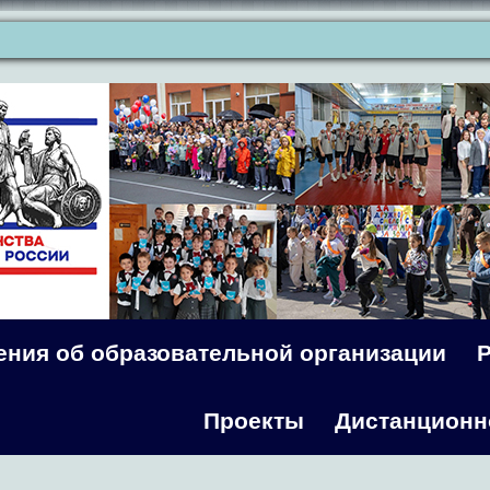
ения об образовательной организации
Проекты
Дистанционн