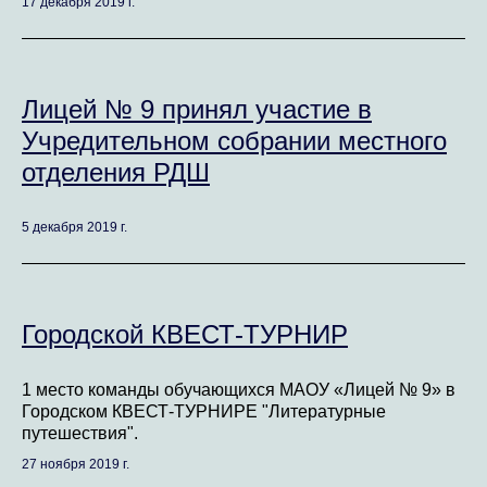
17 декабря 2019 г.
Лицей № 9 принял участие в
Учредительном собрании местного
отделения РДШ
5 декабря 2019 г.
Городской КВЕСТ-ТУРНИР
1 место команды обучающихся МАОУ «Лицей № 9» в
Городском КВЕСТ-ТУРНИРЕ "Литературные
путешествия".
27 ноября 2019 г.