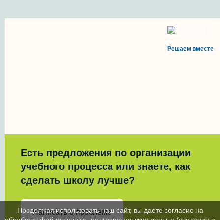
Решаем вместе
Есть предложения по организации
учебного процесса или знаете, как
сделать школу лучше?
Продолжая использовать наш сайт, вы даете согласие на
Написать о проблеме
обработку файлов cookie, пользовательских данных (сведения о