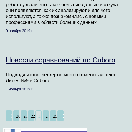
ребята узнали, что такое большие данные и откуда
они появляются, как их анализируют и для чего
используют, а также познакомились с новыми
профессиями в области больших данных
9 ноября 2019 г.
Новости соревнований по Сuboro
Подводя итоги I четверти, можно отметить успехи
Лицея №9 в Сuboro
1 ноября 2019 г.
20
21
22
23
24
25