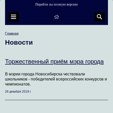
Перейти на полную версию
Главная
Новости
Торжественный приём мэра города
В мэрии города Новосибирска чествовали
школьников - победителей всероссийских конкурсов и
чемпионатов.
26 декабря 2019 г.