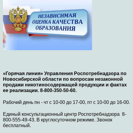
«Горячая линия» Управления Роспотребнадзора по
Новосибирской области по вопросам незаконной
продажи никотиносодержащей продукции и фактах
ее реализации. 8-800-350-50-60.
Рабочий день пн - чт с 10-00 до 17-00, пт с 10-00 до 16-00.
Единый консультационный центр Роспотребнадзора 8-
800-555-49-43. В круглосуточном режиме. Звонок
бесплатный.