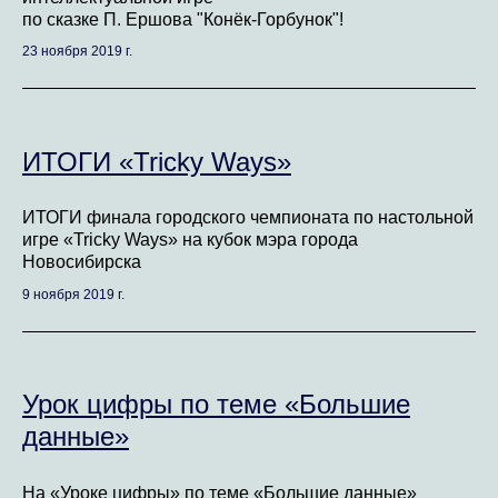
по сказке П. Ершова "Конёк-Горбунок"!
23 ноября 2019 г.
ИТОГИ «Tricky Ways»
ИТОГИ финала городского чемпионата по настольной
игре «Tricky Ways» на кубок мэра города
Новосибирска
9 ноября 2019 г.
Урок цифры по теме «Большие
данные»
На «Уроке цифры» по теме «Большие данные»