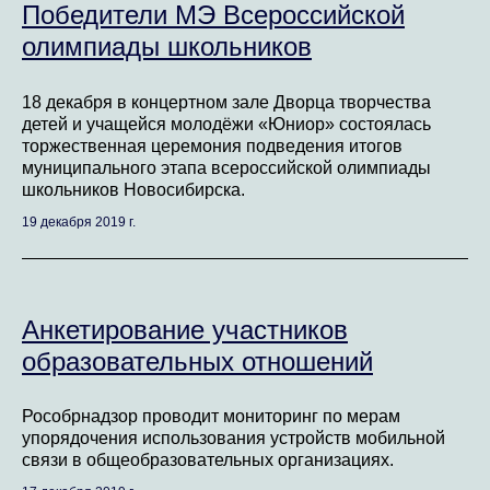
Победители МЭ Всероссийской
олимпиады школьников
18 декабря в концертном зале Дворца творчества
детей и учащейся молодёжи «Юниор» состоялась
торжественная церемония подведения итогов
муниципального этапа всероссийской олимпиады
школьников Новосибирска.
19 декабря 2019 г.
Анкетирование участников
образовательных отношений
Рособрнадзор проводит мониторинг по мерам
упорядочения использования устройств мобильной
связи в общеобразовательных организациях.