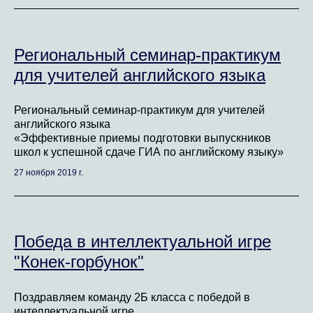
Региональный семинар-практикум
для учителей английского языка
Региональный семинар-практикум для учителей
английского языка
«Эффективные приемы подготовки выпускников
школ к успешной сдаче ГИА по английскому языку»
27 ноября 2019 г.
Победа в интеллектуальной игре
"Конек-горбунок"
Поздравляем команду 2Б класса с победой в
интеллектуальной игре