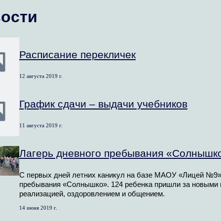
ости
Расписание перекличек
12 августа 2019 г.
График сдачи – выдачи учебников
11 августа 2019 г.
Лагерь дневного пребывания «Солнышк
С первых дней летних каникул на базе МАОУ «Лицей №9» 
пребывания «Солнышко». 124 ребенка пришли за новыми 
реализацией, оздоровлением и общением.
14 июня 2019 г.