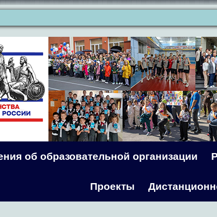
ения об образовательной организации
Проекты
Дистанционн