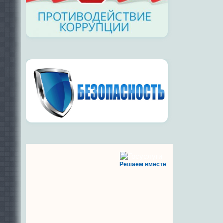
Решаем вместе