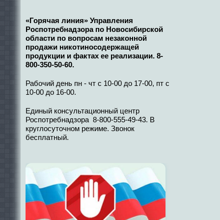
«Горячая линия» Управления
Роспотребнадзора по Новосибирской
области по вопросам незаконной
продажи никотиносодержащей
продукции и фактах ее реализации. 8-
800-350-50-60.
Рабочий день пн - чт с 10-00 до 17-00, пт с
10-00 до 16-00.
Единый консультационный центр
Роспотребнадзора 8-800-555-49-43. В
круглосуточном режиме. Звонок
бесплатный.