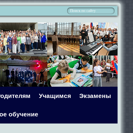
Родителям
Учащимся
Экзамены
ое обучение