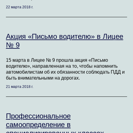
22 марта 2018 г.
Акция «Письмо водителю» в Лицее
№ 9
15 марта в Лицее № 9 прошла акция «Письмо
водителю», направленная на то, чтобы напомнить
автомобилистам об их обязанности соблюдать ПДД и
быть внимательными на дорогах.
21 марта 2018 г.
Профессиональное
самоопределение в