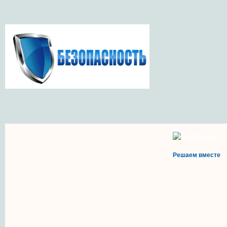
Решаем вместе