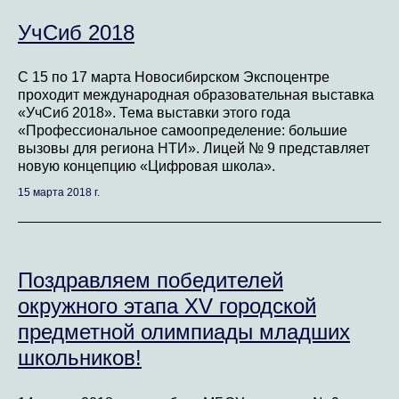
УчСиб 2018
С 15 по 17 марта Новосибирском Экспоцентре
проходит международная образовательная выставка
«УчСиб 2018». Тема выставки этого года
«Профессиональное самоопределение: большие
вызовы для региона НТИ». Лицей № 9 представляет
новую концепцию «Цифровая школа».
15 марта 2018 г.
Поздравляем победителей
окружного этапа XV городской
предметной олимпиады младших
школьников!