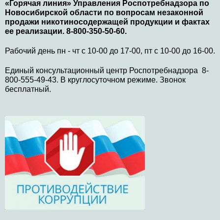
«Горячая линия» Управления Роспотребнадзора по
Новосибирской области по вопросам незаконной
продажи никотиносодержащей продукции и фактах
ее реализации. 8-800-350-50-60.
Рабочий день пн - чт с 10-00 до 17-00, пт с 10-00 до 16-00.
Единый консультационный центр Роспотребнадзора 8-
800-555-49-43. В круглосуточном режиме. Звонок
бесплатный.