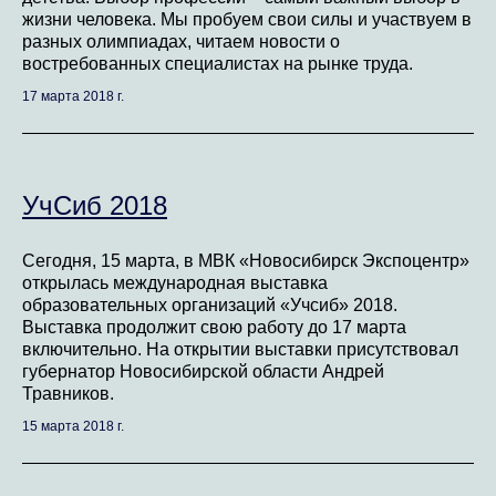
жизни человека. Мы пробуем свои силы и участвуем в
разных олимпиадах, читаем новости о
востребованных специалистах на рынке труда.
17 марта 2018 г.
УчСиб 2018
Сегодня, 15 марта, в МВК «Новосибирск Экспоцентр»
открылась международная выставка
образовательных организаций «Учсиб» 2018.
Выставка продолжит свою работу до 17 марта
включительно. На открытии выставки присутствовал
губернатор Новосибирской области Андрей
Травников.
15 марта 2018 г.