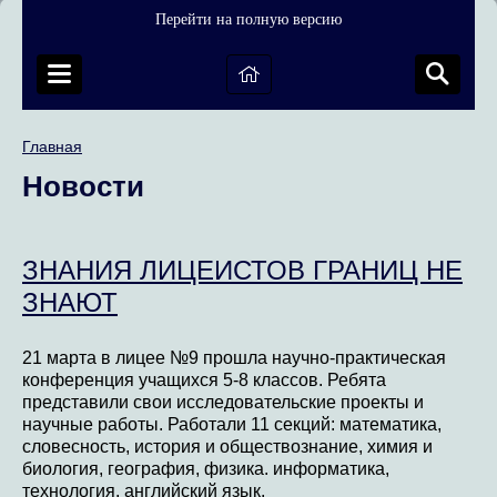
Перейти на полную версию
Главная
Новости
ЗНАНИЯ ЛИЦЕИСТОВ ГРАНИЦ НЕ
ЗНАЮТ
21 марта в лицее №9 прошла научно-практическая
конференция учащихся 5-8 классов. Ребята
представили свои исследовательские проекты и
научные работы. Работали 11 секций: математика,
словесность, история и обществознание, химия и
биология, география, физика. информатика,
технология, английский язык.